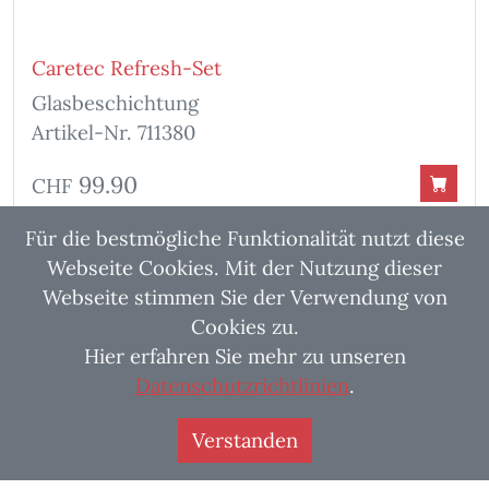
Caretec Refresh-Set
Glasbeschichtung
Artikel-Nr. 711380
99.90
CHF
Für die bestmögliche Funktionalität nutzt diese
Webseite Cookies. Mit der Nutzung dieser
Webseite stimmen Sie der Verwendung von
Cookies zu.
Hier erfahren Sie mehr zu unseren
Datenschutzrichtlinien
.
Verstanden