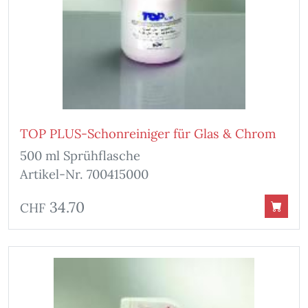
TOP PLUS-Schonreiniger für Glas & Chrom
500 ml Sprühflasche
Artikel-Nr. 700415000
34.70
CHF