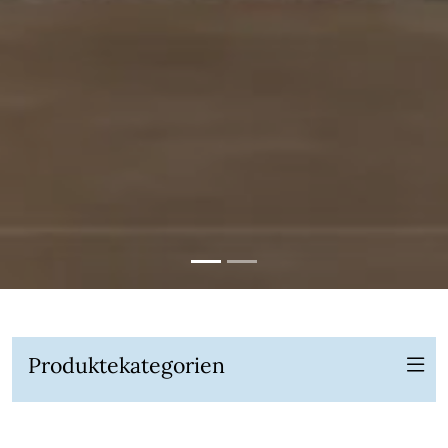
Produkte­kategorien