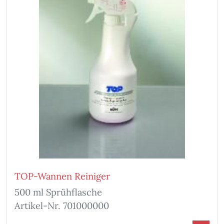
TOP-Wannen Reiniger
500 ml Sprühflasche
Artikel-Nr. 701000000