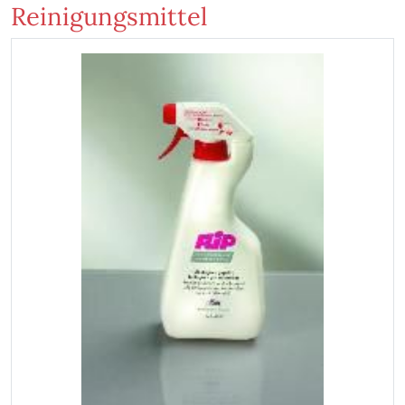
Reinigungsmittel