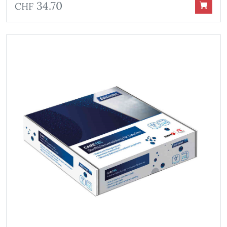
34.70
CHF