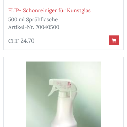
FLIP- Schonreiniger für Kunstglas
500 ml Sprühflasche
Artikel-Nr. 70040500
24.70
CHF